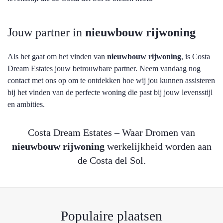
Jouw partner in
nieuwbouw rijwoning
Als het gaat om het vinden van
nieuwbouw rijwoning
, is Costa
Dream Estates jouw betrouwbare partner. Neem vandaag nog
contact met ons op om te ontdekken hoe wij jou kunnen assisteren
bij het vinden van de perfecte woning die past bij jouw levensstijl
en ambities.
Costa Dream Estates – Waar Dromen van
nieuwbouw rijwoning
werkelijkheid worden aan
de Costa del Sol.
Populaire plaatsen