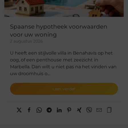
Spaanse hypotheek voorwaarden
voor uw woning
2 augustus 2026
U heeft een stijlvolle villa in Benahavís op het
oog, of een penthouse met zeezicht in
Marbella. Dan wilt u niet pas na het vinden van
uw droomhuis o…
Lees verder