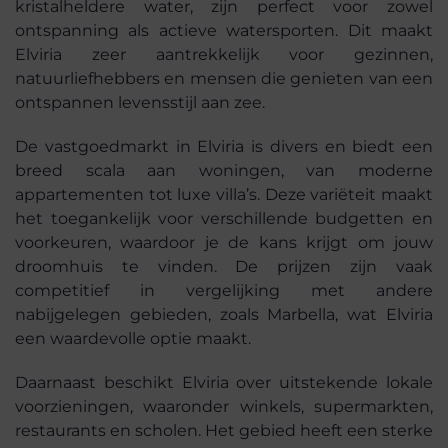
kristalheldere water, zijn perfect voor zowel
ontspanning als actieve watersporten. Dit maakt
Elviria zeer aantrekkelijk voor gezinnen,
natuurliefhebbers en mensen die genieten van een
ontspannen levensstijl aan zee.
De vastgoedmarkt in Elviria is divers en biedt een
breed scala aan woningen, van moderne
appartementen tot luxe villa’s. Deze variëteit maakt
het toegankelijk voor verschillende budgetten en
voorkeuren, waardoor je de kans krijgt om jouw
droomhuis te vinden. De prijzen zijn vaak
competitief in vergelijking met andere
nabijgelegen gebieden, zoals Marbella, wat Elviria
een waardevolle optie maakt.
Daarnaast beschikt Elviria over uitstekende lokale
voorzieningen, waaronder winkels, supermarkten,
restaurants en scholen. Het gebied heeft een sterke