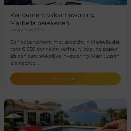
Rendement vakantiewoning
Marbella berekenen
4 augustus 2026
Een appartement met zeezicht in Marbella dat
voor € 650 per nacht verhuurt, oogt op papier
als een aantrekkelijke investering. Maar tussen
die nachtp…
Lees verder