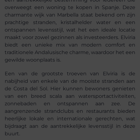
overweegt een woning te kopen in Spanje. Deze
charmante wijk van Marbella staat bekend om zijn
prachtige stranden, kristalhelder water en een
ontspannen levensstijl, wat het een ideale locatie
maakt voor zowel gezinnen als investeerders. Elviria
biedt een unieke mix van modern comfort en
traditionele Andalusische charme, waardoor het een
gewilde woonplaats is.
Een van de grootste troeven van Elviria is de
nabijheid van enkele van de mooiste stranden aan
de Costa del Sol. Hier kunnen bewoners genieten
van een breed scala aan watersportactiviteiten,
zonnebaden en ontspannen aan zee. De
aangrenzende strandclubs en restaurants bieden
heerlijke lokale en internationale gerechten, wat
bijdraagt aan de aantrekkelijke levensstijl in deze
buurt.