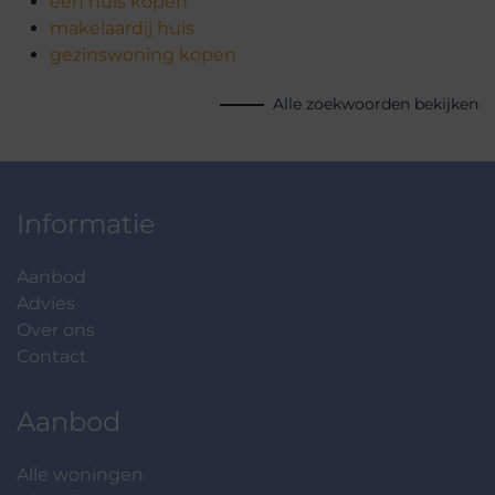
een huis kopen
makelaardij huis
gezinswoning kopen
Alle zoekwoorden bekijken
Informatie
Aanbod
Advies
Over ons
Contact
Aanbod
Alle woningen