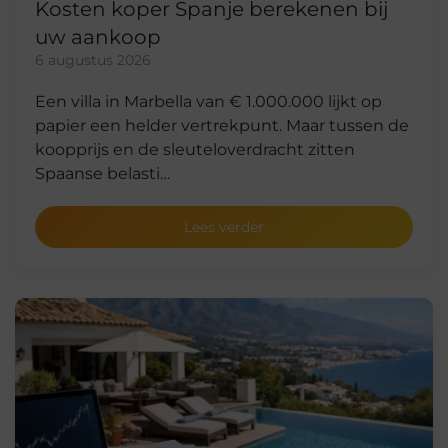
Kosten koper Spanje berekenen bij
uw aankoop
6 augustus 2026
Een villa in Marbella van € 1.000.000 lijkt op
papier een helder vertrekpunt. Maar tussen de
koopprijs en de sleuteloverdracht zitten
Spaanse belasti…
Lees verder