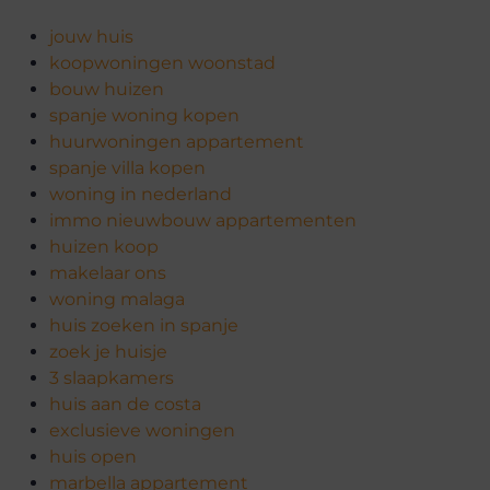
jouw huis
koopwoningen woonstad
bouw huizen
spanje woning kopen
huurwoningen appartement
spanje villa kopen
woning in nederland
immo nieuwbouw appartementen
huizen koop
makelaar ons
woning malaga
huis zoeken in spanje
zoek je huisje
3 slaapkamers
huis aan de costa
exclusieve woningen
huis open
marbella appartement