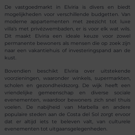
De vastgoedmarkt in Elviria is divers en biedt
mogelijkheden voor verschillende budgetten. Van
moderne appartementen met zeezicht tot luxe
villa’s met privézwembaden, er is voor elk wat wils.
Dit maakt Elviria een ideale keuze voor zowel
permanente bewoners als mensen die op zoek zijn
naar een vakantiehuis of investeringspand aan de
kust.
Bovendien beschikt Elviria over uitstekende
voorzieningen, waaronder winkels, supermarkten,
scholen en gezondheidszorg. De wijk heeft een
vriendelijke gemeenschap en diverse sociale
evenementen, waardoor bewoners zich snel thuis
voelen. De nabijheid van Marbella en andere
populaire steden aan de Costa del Sol zorgt ervoor
dat er altijd iets te beleven valt, van culturele
evenementen tot uitgaansgelegenheden.