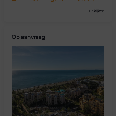
Bekijken
Op aanvraag