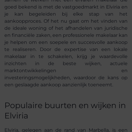
goed bekend is met de vastgoedmarkt in Elviria en
je kan begeleiden bij elke stap van het
aankoopproces. Of het nu gaat om het vinden van
de ideale woning of het afhandelen van juridische
en financiële zaken, een professionele makelaar kan
je helpen om een soepele en succesvolle aankoop
te realiseren. Door de expertise van een lokale
makelaar in te schakelen, krijg je waardevolle
inzichten in de beste wijken, actuele
marktontwikkelingen en
investeringsmogelijkheden, waardoor de kans op
een geslaagde aankoop aanzienlijk toeneemt.
Populaire buurten en wijken in
Elviria
Elviria, gelegen aan de rand van Marbella, is een