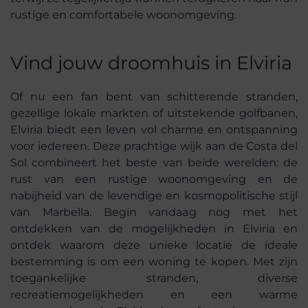
rustige en comfortabele woonomgeving.
Vind jouw droomhuis in Elviria
Of nu een fan bent van schitterende stranden,
gezellige lokale markten of uitstekende golfbanen,
Elviria biedt een leven vol charme en ontspanning
voor iedereen. Deze prachtige wijk aan de Costa del
Sol combineert het beste van beide werelden: de
rust van een rustige woonomgeving en de
nabijheid van de levendige en kosmopolitische stijl
van Marbella. Begin vandaag nog met het
ontdekken van de mogelijkheden in Elviria en
ontdek waarom deze unieke locatie de ideale
bestemming is om een woning te kopen. Met zijn
toegankelijke stranden, diverse
recreatiemogelijkheden en een warme