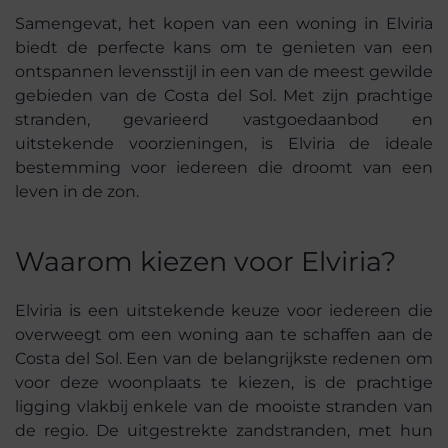
Samengevat, het kopen van een woning in Elviria
biedt de perfecte kans om te genieten van een
ontspannen levensstijl in een van de meest gewilde
gebieden van de Costa del Sol. Met zijn prachtige
stranden, gevarieerd vastgoedaanbod en
uitstekende voorzieningen, is Elviria de ideale
bestemming voor iedereen die droomt van een
leven in de zon.
Waarom kiezen voor Elviria?
Elviria is een uitstekende keuze voor iedereen die
overweegt om een woning aan te schaffen aan de
Costa del Sol. Een van de belangrijkste redenen om
voor deze woonplaats te kiezen, is de prachtige
ligging vlakbij enkele van de mooiste stranden van
de regio. De uitgestrekte zandstranden, met hun