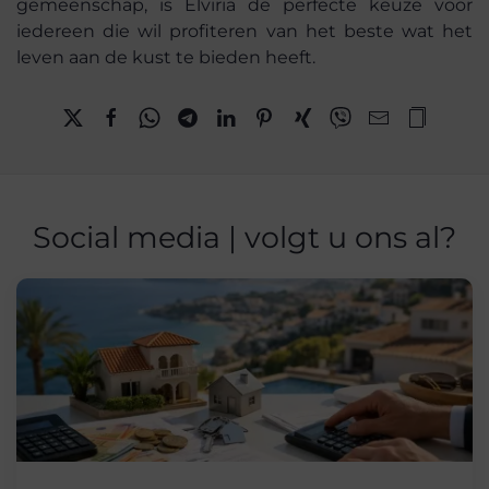
gemeenschap, is Elviria de perfecte keuze voor
iedereen die wil profiteren van het beste wat het
leven aan de kust te bieden heeft.
Social media | volgt u ons al?