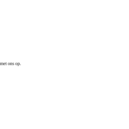
met ons op.