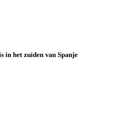
s in het zuiden van Spanje