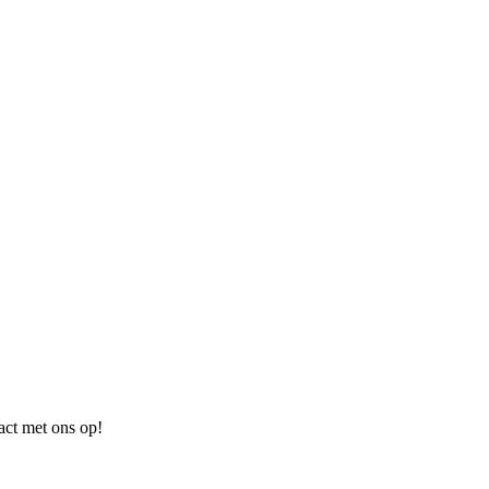
ct met ons op!