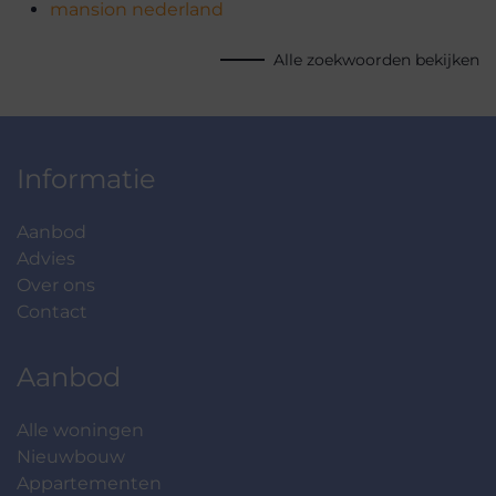
mansion nederland
Alle zoekwoorden bekijken
Informatie
Aanbod
Advies
Over ons
Contact
Aanbod
Alle woningen
Nieuwbouw
Appartementen