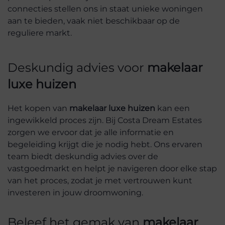
connecties stellen ons in staat unieke woningen
aan te bieden, vaak niet beschikbaar op de
reguliere markt.
Deskundig advies voor
makelaar
luxe huizen
Het kopen van
makelaar luxe huizen
kan een
ingewikkeld proces zijn. Bij Costa Dream Estates
zorgen we ervoor dat je alle informatie en
begeleiding krijgt die je nodig hebt. Ons ervaren
team biedt deskundig advies over de
vastgoedmarkt en helpt je navigeren door elke stap
van het proces, zodat je met vertrouwen kunt
investeren in jouw droomwoning.
Beleef het gemak van
makelaar