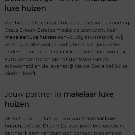
luxe huizen
Van het eerste contact tot de succesvolle afronding,
Costa Dream Estates maakt de zoektocht naar
makelaar luxe huizen
eenvoudig en stressvrij. Wij
verzorgen alles wat je nodig hebt, van juridische
ondersteuning tot financiële begeleiding, zodat jij je
kunt concentreren op het genieten van de
schoonheid en de levensstijl die de Costa del Sol te
bieden heeft.
Jouw partner in
makelaar luxe
huizen
Als het gaat om het vinden van
makelaar luxe
huizen
, is Costa Dream Estates jouw betrouwbare
partner. Neem vandaag nog contact met ons op