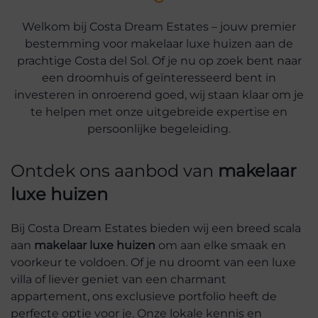
Welkom bij Costa Dream Estates – jouw premier
bestemming voor makelaar luxe huizen aan de
prachtige Costa del Sol. Of je nu op zoek bent naar
een droomhuis of geïnteresseerd bent in
investeren in onroerend goed, wij staan klaar om je
te helpen met onze uitgebreide expertise en
persoonlijke begeleiding.
Ontdek ons aanbod van
makelaar
luxe huizen
Bij Costa Dream Estates bieden wij een breed scala
aan
makelaar luxe huizen
om aan elke smaak en
voorkeur te voldoen. Of je nu droomt van een luxe
villa of liever geniet van een charmant
appartement, ons exclusieve portfolio heeft de
perfecte optie voor je. Onze lokale kennis en