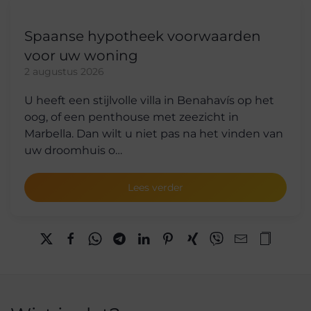
Spaanse hypotheek voorwaarden
voor uw woning
2 augustus 2026
U heeft een stijlvolle villa in Benahavís op het
oog, of een penthouse met zeezicht in
Marbella. Dan wilt u niet pas na het vinden van
uw droomhuis o…
Lees verder