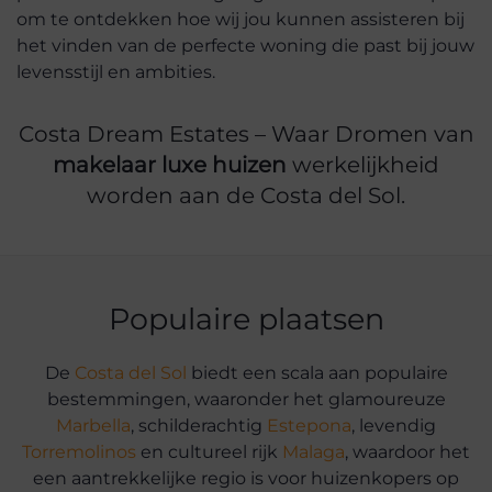
om te ontdekken hoe wij jou kunnen assisteren bij
het vinden van de perfecte woning die past bij jouw
levensstijl en ambities.
Costa Dream Estates – Waar Dromen van
makelaar luxe huizen
werkelijkheid
worden aan de Costa del Sol.
Populaire plaatsen
De
Costa del Sol
biedt een scala aan populaire
bestemmingen, waaronder het glamoureuze
Marbella
, schilderachtig
Estepona
, levendig
Torremolinos
en cultureel rijk
Malaga
, waardoor het
een aantrekkelijke regio is voor huizenkopers op