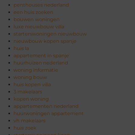
penthouses nederland
een huis zoeken
bouwen woningen
luxe nieuwbouw villa
starterswoningen nieuwbouw
nieuwbouw kopen spanje
huis la
appartement in spanje
huurhuizen nederland
woning informatie
woning bouw
huis kopen villa
3 makelaars
kopen woning
appartementen nederland
huurwoningen appartement
vh makelaars
huis zoek