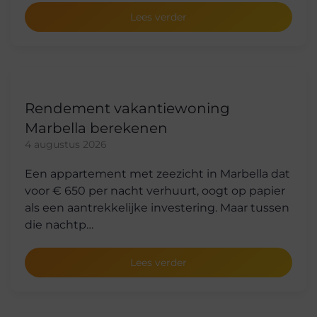
Lees verder
Rendement vakantiewoning
Marbella berekenen
4 augustus 2026
Een appartement met zeezicht in Marbella dat
voor € 650 per nacht verhuurt, oogt op papier
als een aantrekkelijke investering. Maar tussen
die nachtp…
Lees verder